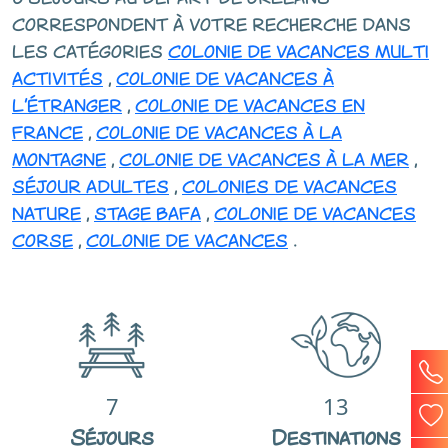
correspondent à votre recherche dans
les catégories
colonie de vacances multi
activités
,
colonie de vacances à
l'étranger
,
colonie de vacances en
france
,
colonie de vacances à la
montagne
,
colonie de vacances à la mer
,
séjour adultes
,
colonies de vacances
nature
,
stage bafa
,
colonie de vacances
corse
,
colonie de vacances
.
7
13
Séjours
Destinations