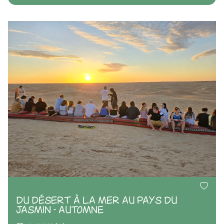
DU DÉSERT À LA MER AU PAYS DU
JASMIN - AUTOMNE