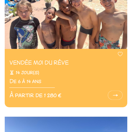
VENDÉE MOI DU RÊVE
14 jour(s)
De 6 à 14 ans
À partir de 1 280 €