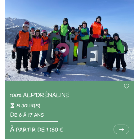
100% ALP'DRÉNALINE
8 jour(s)
De 6 à 17 ans
À partir de 1 160 €