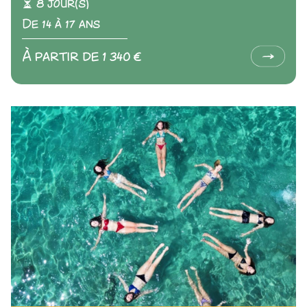
8 jour(s)
De 14 à 17 ans
À partir de 1 340 €