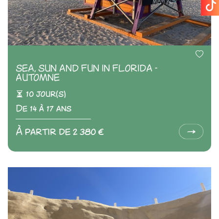
SEA, SUN AND FUN IN FLORIDA -
AUTOMNE
10 jour(s)
De 14 à 17 ans
À partir de 2 380 €