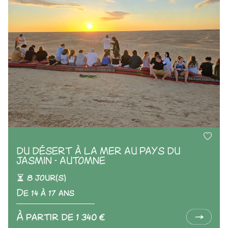
DU DÉSERT À LA MER AU PAYS DU
JASMIN - AUTOMNE
8 jour(s)
De 14 à 17 ans
À partir de 1 340 €