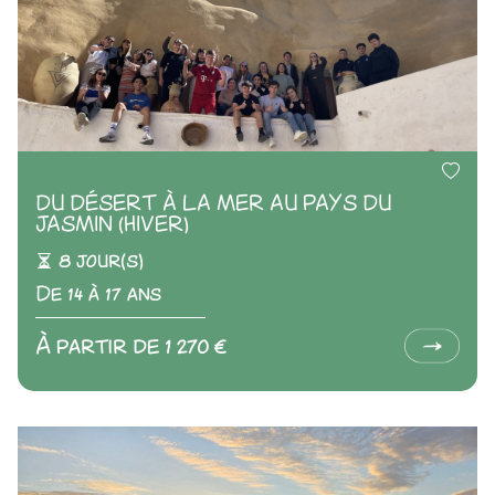
DU DÉSERT À LA MER AU PAYS DU
JASMIN (HIVER)
8 jour(s)
De 14 à 17 ans
À partir de 1 270 €