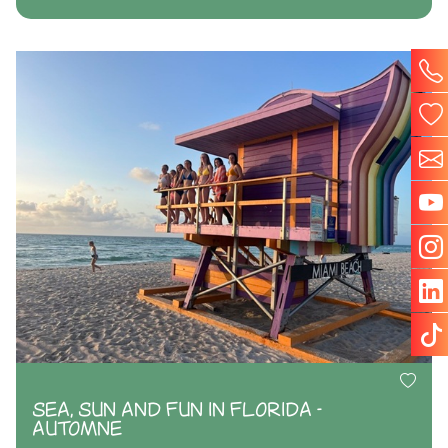
SEA, SUN AND FUN IN FLORIDA -
AUTOMNE