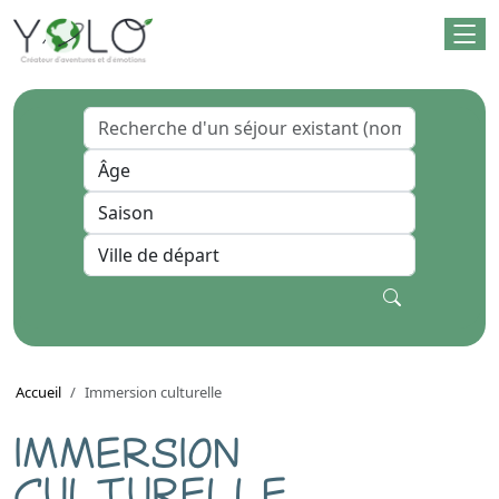
Accueil
Immersion culturelle
IMMERSION
CULTURELLE