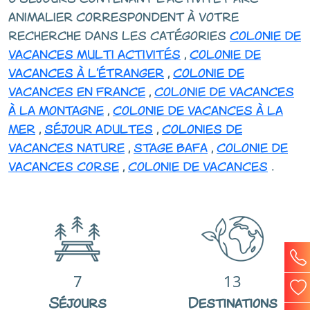
animalier correspondent à votre
recherche dans les catégories
colonie de
vacances multi activités
,
colonie de
vacances à l'étranger
,
colonie de
vacances en france
,
colonie de vacances
à la montagne
,
colonie de vacances à la
mer
,
séjour adultes
,
colonies de
vacances nature
,
stage bafa
,
colonie de
vacances corse
,
colonie de vacances
.
7
13
Séjours
Destinations