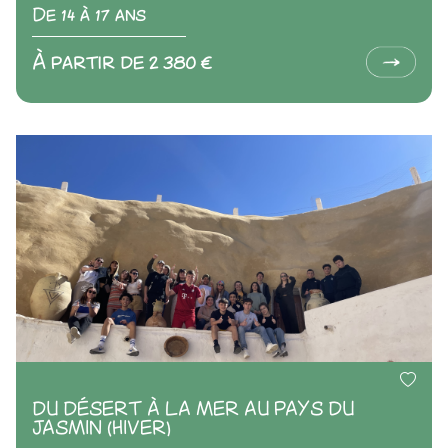
De 14 à 17 ans
À partir de 2 380 €
DU DÉSERT À LA MER AU PAYS DU
JASMIN (HIVER)