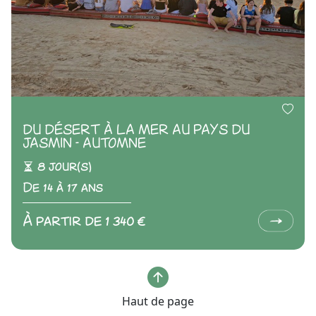
DU DÉSERT À LA MER AU PAYS DU
JASMIN - AUTOMNE
8 jour(s)
De 14 à 17 ans
À partir de 1 340 €
Haut de page