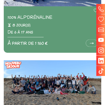
100% ALP'DRÉNALINE
8 jour(s)
De 6 à 17 ans
À partir de 1 160 €