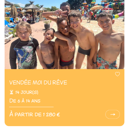
VENDÉE MOI DU RÊVE
14 jour(s)
De 6 à 14 ans
À partir de 1 280 €