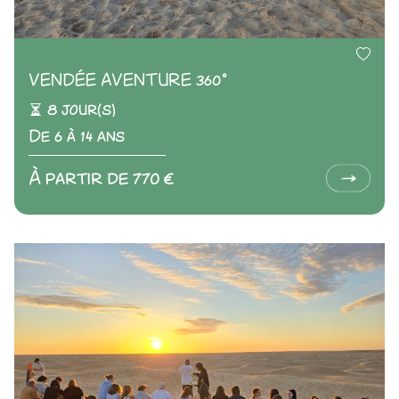
VENDÉE AVENTURE 360°
8 jour(s)
De 6 à 14 ans
À partir de 770 €