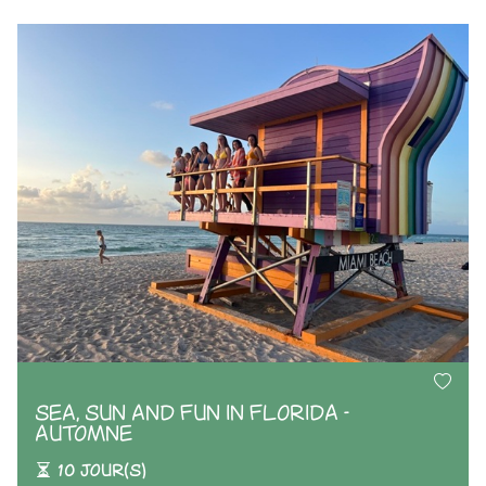
SEA, SUN AND FUN IN FLORIDA -
AUTOMNE
10 jour(s)