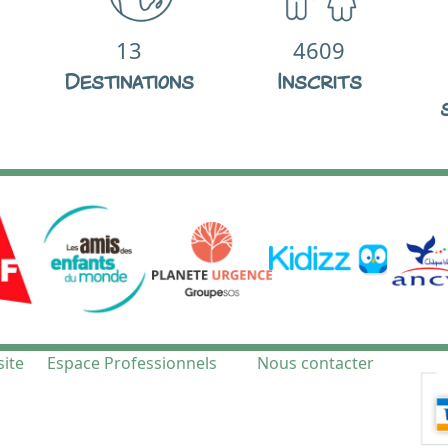
13
4609
Destinations
Inscrits
site
Espace Professionnels
Nous contacter