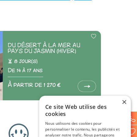
DU DÉSERT À LA MER AU
PAYS DU JASMIN (HIVER)
8 jour(s)
De 14 à 17 ans
À partir de 1 270 €
×
Ce site Web utilise des
cookies
Nous utilisons des cookies pour
personnaliser le contenu, les publicités et
analyser notre trafic. Nous partageons