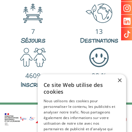
7
13
Séjours
Destinations
4609
98
%
×
Inscrits
De satisfactions
Ce site Web utilise des
cookies
Nous utilisons des cookies pour
personnaliser le contenu, les publicités et
analyser notre trafic. Nous partageons
également des informations sur votre
utilisation de notre site avec nos
partenaires de publicité et d'analyse qui