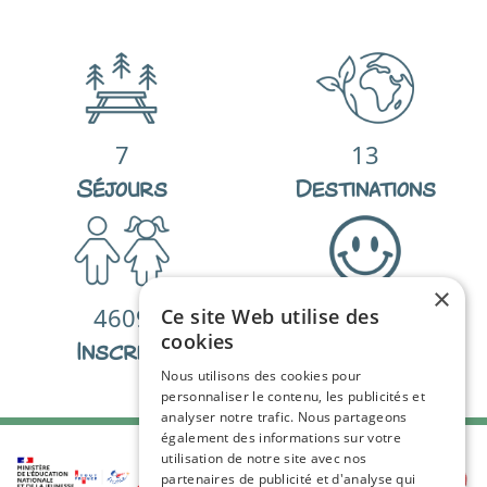
7
13
Séjours
Destinations
×
4609
98
%
Ce site Web utilise des
cookies
Inscrits
De satisfactions
Nous utilisons des cookies pour
personnaliser le contenu, les publicités et
analyser notre trafic. Nous partageons
également des informations sur votre
utilisation de notre site avec nos
partenaires de publicité et d'analyse qui