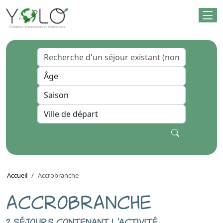
Accueil
Accrobranche
ACCROBRANCHE
2 séjours contenant l'activité