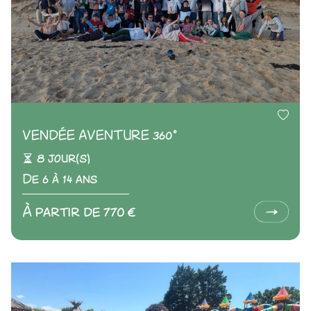
VENDÉE AVENTURE 360°
8 jour(s)
De 6 à 14 ans
À partir de 770 €