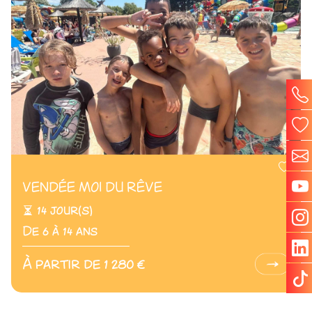
VENDÉE MOI DU RÊVE
14 jour(s)
De 6 à 14 ans
À partir de 1 280 €