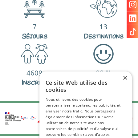
7
13
Séjours
Destinations
4609
98
%
×
Inscrits
De satisfactions
Ce site Web utilise des
cookies
Nous utilisons des cookies pour
personnaliser le contenu, les publicités et
analyser notre trafic. Nous partageons
également des informations sur votre
utilisation de notre site avec nos
partenaires de publicité et d'analyse qui
peuvent les combiner avec d'autres