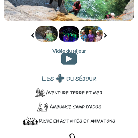
Vidéo du séjour
Les
du séjour
Aventure terre et mer
Ambiance camp d'ados
Riche en activités et animations