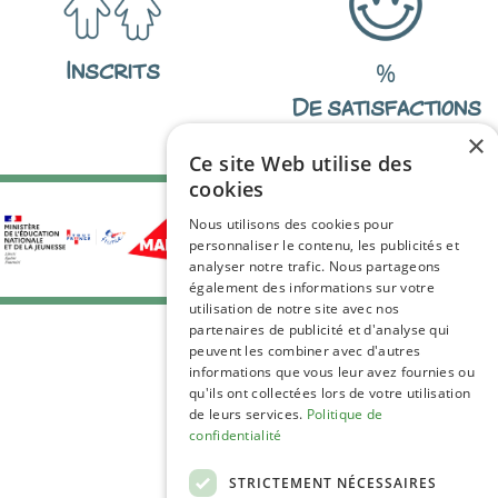
Inscrits
%
De satisfactions
×
Ce site Web utilise des
cookies
Nous utilisons des cookies pour
personnaliser le contenu, les publicités et
analyser notre trafic. Nous partageons
également des informations sur votre
utilisation de notre site avec nos
partenaires de publicité et d'analyse qui
peuvent les combiner avec d'autres
informations que vous leur avez fournies ou
qu'ils ont collectées lors de votre utilisation
de leurs services.
Politique de
confidentialité
C.G.V
STRICTEMENT NÉCESSAIRES
Mentions Légales