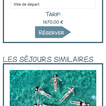
Tarif:
1670.00
€
Réserver
LES SÉJOURS SIMILAIRES