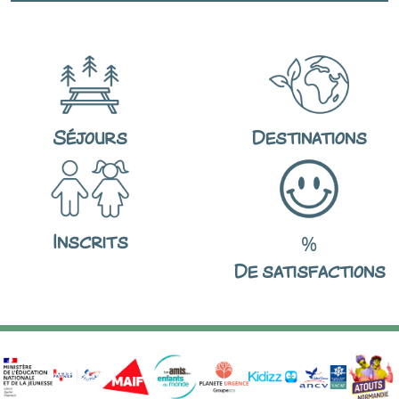
Séjours
Destinations
Inscrits
%
De satisfactions