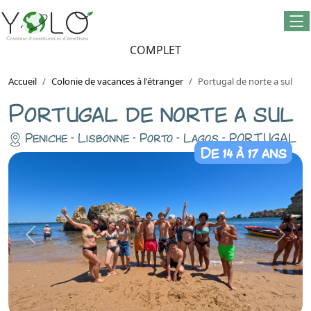
COMPLET
Accueil
Colonie de vacances à l'étranger
Portugal de norte a sul
Portugal de norte a sul
Peniche - Lisbonne - Porto - Lagos - PORTUGAL
De 14 à 17 ans
Previous
Next