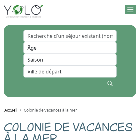
Accueil
Colonie de vacances à la mer
COLONIE DE VACANCES
À LA MER