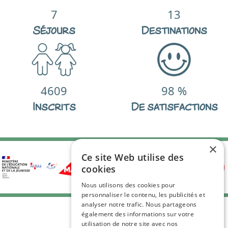
7
13
Séjours
Destinations
4609
98
%
Inscrits
De satisfactions
×
Ce site Web utilise des
cookies
Nous utilisons des cookies pour
personnaliser le contenu, les publicités et
analyser notre trafic. Nous partageons
également des informations sur votre
utilisation de notre site avec nos