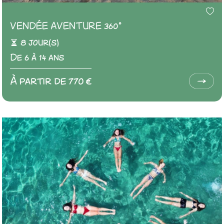
VENDÉE AVENTURE 360°
8 jour(s)
De 6 à 14 ans
À partir de 770 €