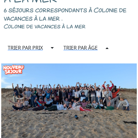
6 séjours correspondants à Colonie de
vacances à la mer .
Colonie de vacances à la mer
TRIER PAR PRIX
TRIER PAR ÂGE