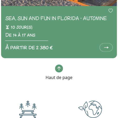
SEA, SUN AND FUN IN FLORIDA - AUTOMNE
10 jour(s)
De 14 à 17 ans
À partir de 2 380 €
Haut de page