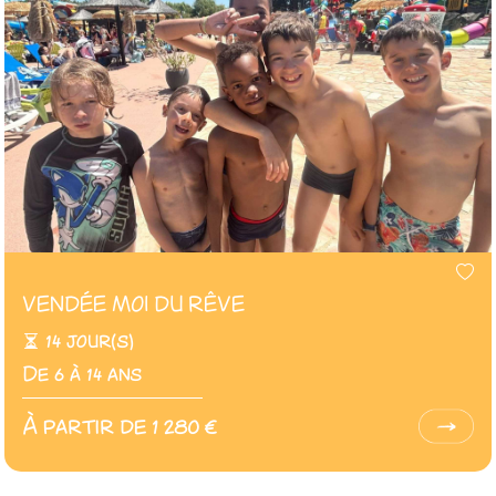
VENDÉE MOI DU RÊVE
14 jour(s)
De 6 à 14 ans
À partir de 1 280 €