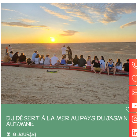
DU DÉSERT À LA MER AU PAYS DU JASMIN -
AUTOMNE
8 jour(s)