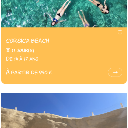
CORSICA BEACH
11 jour(s)
De 14 à 17 ans
À partir de 990 €