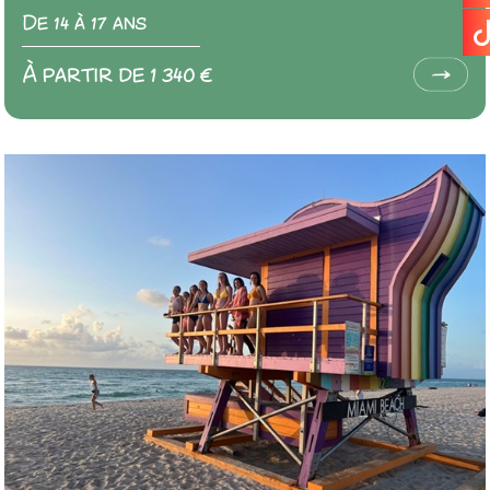
De 14 à 17 ans
À partir de 1 340 €