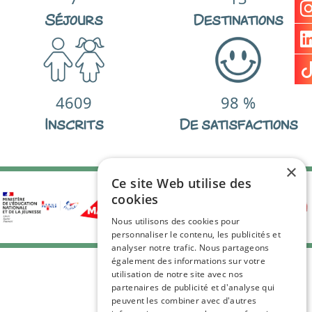
Séjours
Destinations
4609
98
%
Inscrits
De satisfactions
×
Ce site Web utilise des
cookies
Nous utilisons des cookies pour
personnaliser le contenu, les publicités et
analyser notre trafic. Nous partageons
également des informations sur votre
utilisation de notre site avec nos
partenaires de publicité et d'analyse qui
peuvent les combiner avec d'autres