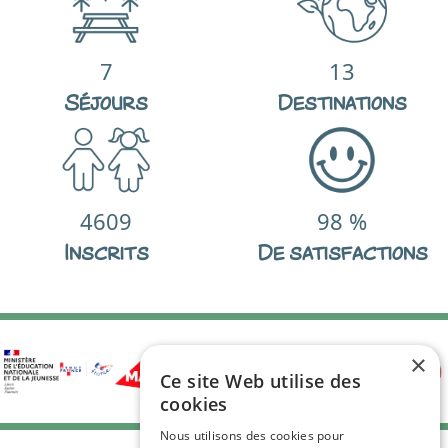
7
13
Séjours
Destinations
4609
98
%
Inscrits
De satisfactions
×
Ce site Web utilise des
cookies
Nous utilisons des cookies pour