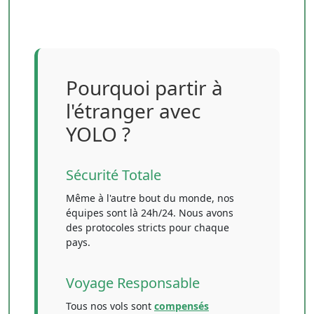
Pourquoi partir à
l'étranger avec
YOLO ?
Sécurité Totale
Même à l'autre bout du monde, nos
équipes sont là 24h/24. Nous avons
des protocoles stricts pour chaque
pays.
Voyage Responsable
Tous nos vols sont
compensés