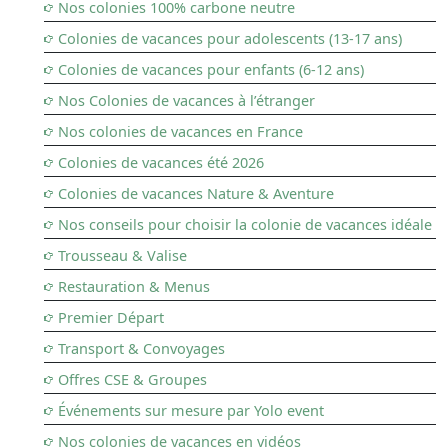
Nos colonies 100% carbone neutre
Colonies de vacances pour adolescents (13-17 ans)
Colonies de vacances pour enfants (6-12 ans)
Nos Colonies de vacances à l’étranger
Nos colonies de vacances en France
Colonies de vacances été 2026
Colonies de vacances Nature & Aventure
Nos conseils pour choisir la colonie de vacances idéale
Trousseau & Valise
Restauration & Menus
Premier Départ
Transport & Convoyages
Offres CSE & Groupes
Événements sur mesure par Yolo event
Nos colonies de vacances en vidéos