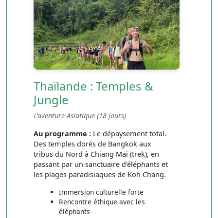
Thaïlande : Temples &
Jungle
L'aventure Asiatique (18 jours)
Au programme :
Le dépaysement total.
Des temples dorés de Bangkok aux
tribus du Nord à Chiang Mai (trek), en
passant par un sanctuaire d'éléphants et
les plages paradisiaques de Koh Chang.
Immersion culturelle forte
Rencontre éthique avec les
éléphants