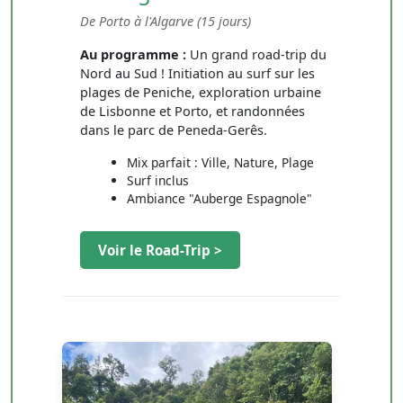
De Porto à l'Algarve (15 jours)
Au programme :
Un grand road-trip du
Nord au Sud ! Initiation au surf sur les
plages de Peniche, exploration urbaine
de Lisbonne et Porto, et randonnées
dans le parc de Peneda-Gerês.
Mix parfait : Ville, Nature, Plage
Surf inclus
Ambiance "Auberge Espagnole"
Voir le Road-Trip >