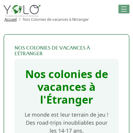
Accueil
Nos Colonies de vacances à l’étranger
NOS COLONIES DE VACANCES À
L’ÉTRANGER
Nos colonies de
vacances à
l'Étranger
Le monde est leur terrain de jeu !
Des road-trips inoubliables pour
les 14-17 ans.