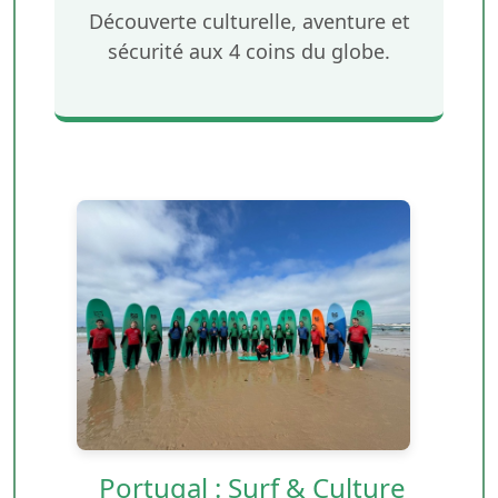
Découverte culturelle, aventure et
sécurité aux 4 coins du globe.
Portugal : Surf & Culture