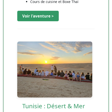
Cours de cuisine et Boxe Thaï
Voir l'aventure >
Tunisie : Désert & Mer