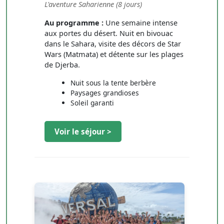
L'aventure Saharienne (8 jours)
Au programme :
Une semaine intense
aux portes du désert. Nuit en bivouac
dans le Sahara, visite des décors de Star
Wars (Matmata) et détente sur les plages
de Djerba.
Nuit sous la tente berbère
Paysages grandioses
Soleil garanti
Voir le séjour >