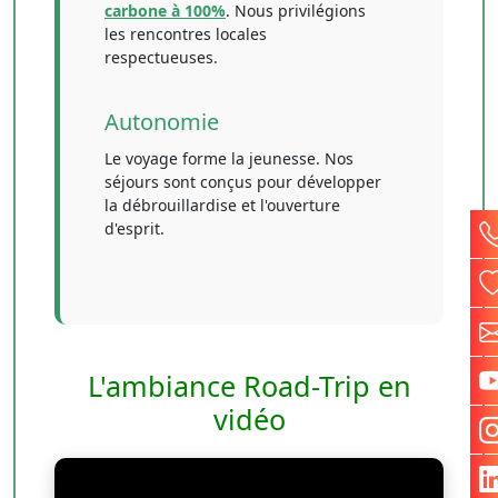
carbone à 100%
. Nous privilégions
les rencontres locales
respectueuses.
Autonomie
Le voyage forme la jeunesse. Nos
séjours sont conçus pour développer
la débrouillardise et l'ouverture
d'esprit.
L'ambiance Road-Trip en
vidéo