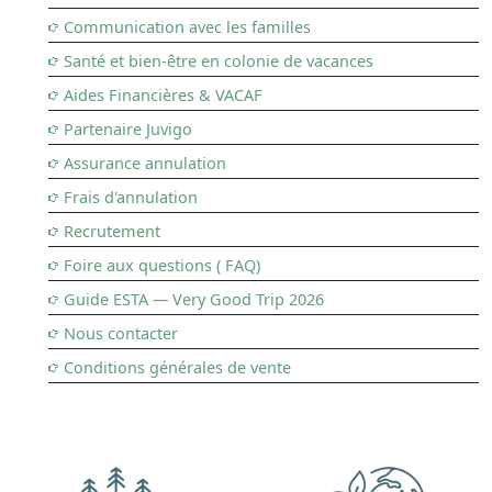
Communication avec les familles
Santé et bien-être en colonie de vacances
Aides Financières & VACAF
Partenaire Juvigo
Assurance annulation
Frais d'annulation
Recrutement
Foire aux questions ( FAQ)
Guide ESTA — Very Good Trip 2026
Nous contacter
Conditions générales de vente